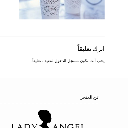
اترك تعليقاً
يجب أنت تكون
مسجل الدخول
لتضيف تعليقاً.
عن المتجر