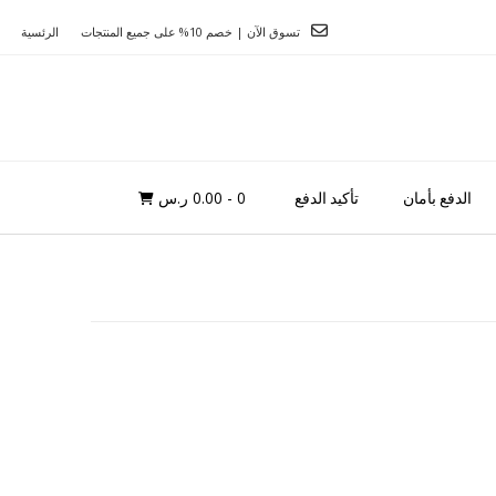
تسوق الآن | خصم 10% على جميع المنتجات
الرئسية
0
- 0.00 ر.س
الدفع بأمان
تأكيد الدفع